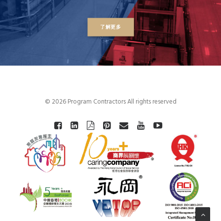
了解更多
© 2026 Program Contractors All rights reserved