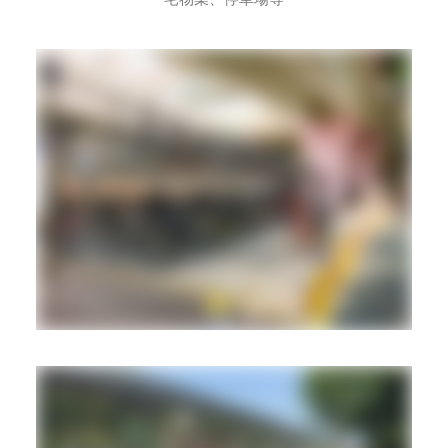
宅物業、停車場等