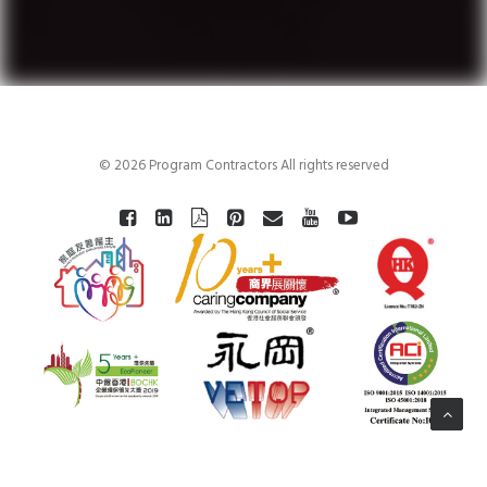
© 2026 Program Contractors All rights reserved