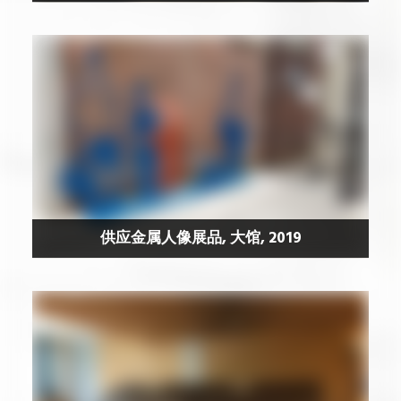
供应金属人像展品, 大馆, 2019