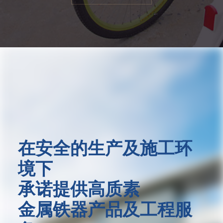
在安全的生产及施工环
境下
承诺提供高质素
金属铁器产品及工程服