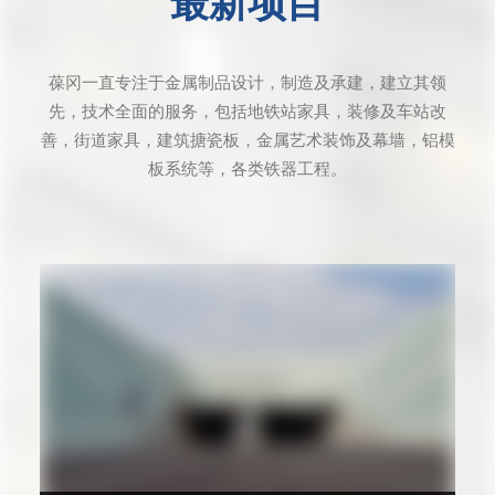
最新项目
葆冈一直专注于金属制品设计，制造及承建，建立其领
先，技术全面的服务，包括地铁站家具，装修及车站改
善，街道家具，建筑搪瓷板，金属艺术装饰及幕墙，铝模
板系统等，各类铁器工程。