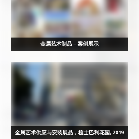
金属艺术制品 – 案例展示
金属艺术供应与安装展品，梳士巴利花园, 2019