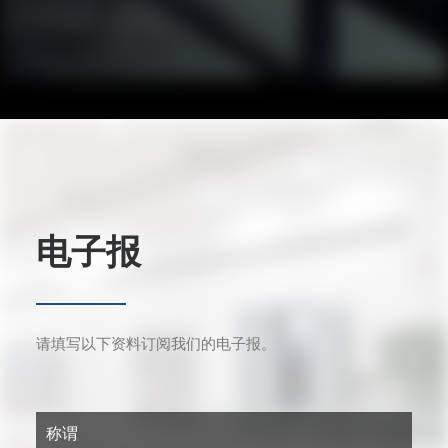
电子报
请填写以下资料订阅我们的电子报。