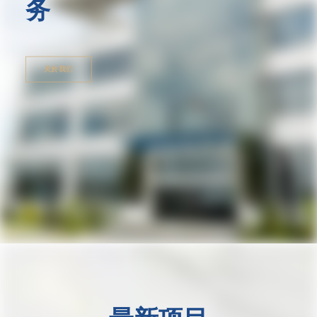
务
关於我们