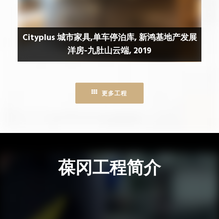
Cityplus 城市家具,单车停泊库, 新鸿基地产发展
洋房-九肚山云端, 2019
更多工程
葆冈工程简介